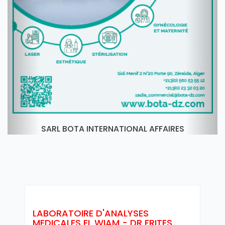
SARL BOTA INTERNATIONAL AFFAIRES
LABORATOIRE D'ANALYSES
MEDICALES EL WIAM - DR FRITES