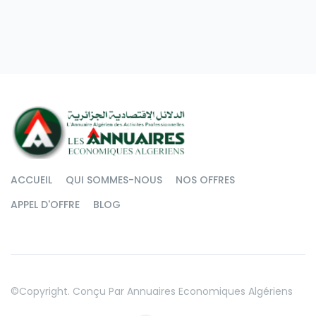
ACCUEIL
QUI SOMMES-NOUS
NOS OFFRES
APPEL D'OFFRE
BLOG
©copyright. Conçu Par
Annuaires Economiques Algériens