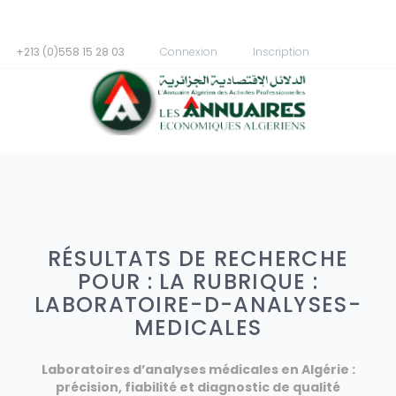
+213 (0)558 15 28 03
Connexion
Inscription
RÉSULTATS DE RECHERCHE
POUR : LA RUBRIQUE :
LABORATOIRE-D-ANALYSES-
MEDICALES
Laboratoires d’analyses médicales en Algérie :
précision, fiabilité et diagnostic de qualité