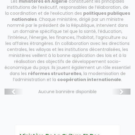
Les
ministères en Algérie
constituent les principales
institutions de l’exécutif, responsables de l’élaboration, de
la coordination et de l’exécution des
politiques publiques
nationales
. Chaque ministère, dirigé par un ministre
nommé par le président de la République, intervient dans
un domaine spécifique tel que la santé, l’éducation,
l’intérieur, l’énergie, les finances, l’habitat, l’agriculture ou
les affaires étrangères. En collaboration avec les directions
centrales, les wilayas et les institutions décentralisées, les
ministères veillent à la bonne application des lois et à la
réalisation des objectifs de développement socio-
économique du pays. Ils jouent également un rôle essentiel
dans les
réformes structurelles
, la modernisation de
l’administration et la
coopération internationale
.
Aucune bannière disponible