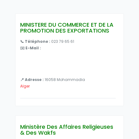
MINISTERE DU COMMERCE ET DE LA
PROMOTION DES EXPORTATIONS
📞 Téléphone :
023 79 65 61
✉️ E-Mail :
📍 Adresse :
16058 Mohammadia
Alger
Ministère Des Affaires Religieuses
& Des Wakfs