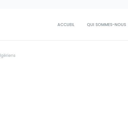
ACCUEIL
QUI SOMMES-NOUS
lgériens