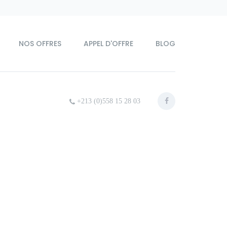
NOS OFFRES
APPEL D'OFFRE
BLOG
+213 (0)558 15 28 03