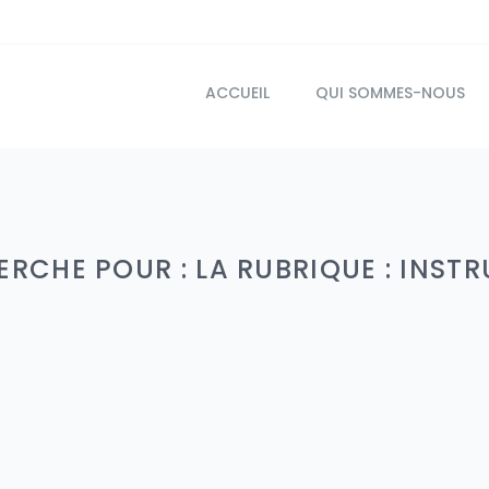
ACCUEIL
QUI SOMMES-NOUS
ERCHE POUR : LA RUBRIQUE : INS