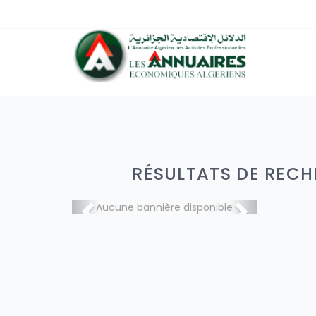
RÉSULTATS DE RECH
Aucune bannière disponible