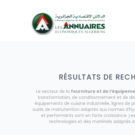
RÉSULTATS DE RECH
Le secteur de la
fourniture et de l’équipeme
transformation, de conditionnement et de dis
équipements de cuisine industrielle, lignes de
outils de manutention adaptés aux normes d’hygi
et performants sont en forte croissance. Les
technologies et des matériels adaptés aux