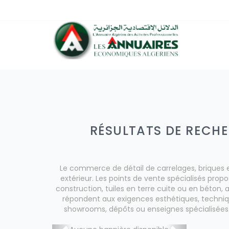
RÉSULTATS DE RECHE
Le commerce de détail de carrelages, briques e
extérieur. Les points de vente spécialisés pro
construction, tuiles en terre cuite ou en béton, 
répondent aux exigences esthétiques, techniques 
showrooms, dépôts ou enseignes spécialisées