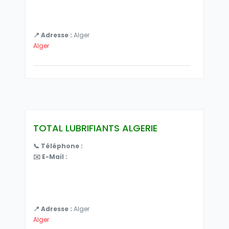
📍 Adresse :
Alger
Alger
TOTAL LUBRIFIANTS ALGERIE
📞 Téléphone :
✉️ E-Mail :
📍 Adresse :
Alger
Alger