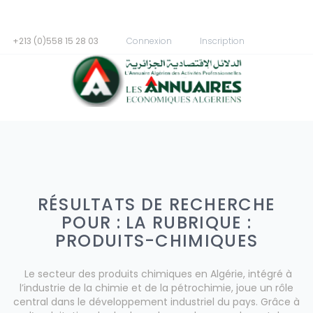
+213 (0)558 15 28 03
Connexion
Inscription
RÉSULTATS DE RECHERCHE
POUR : LA RUBRIQUE :
PRODUITS-CHIMIQUES
Le secteur des produits chimiques en Algérie, intégré à
l’industrie de la chimie et de la pétrochimie, joue un rôle
central dans le développement industriel du pays. Grâce à