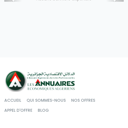
ACCUEIL
QUI SOMMES-NOUS
NOS OFFRES
APPEL D'OFFRE
BLOG