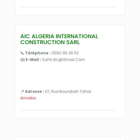
AIC ALGERIA INTERNATIONAL
CONSTRUCTION SARL
📞 Téléphone :
0550 95 26 52
✉️ E-Mail :
Sahli.aic@gmail.com
📍 Adresse :
07, Rue Bourabah Tahar
Annaba