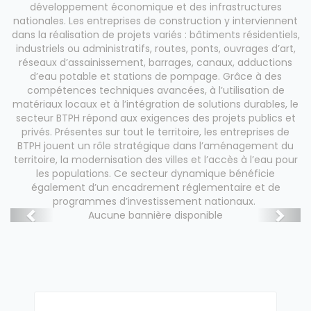
développement économique et des infrastructures
nationales. Les entreprises de construction y interviennent
dans la réalisation de projets variés : bâtiments résidentiels,
industriels ou administratifs, routes, ponts, ouvrages d’art,
réseaux d’assainissement, barrages, canaux, adductions
d’eau potable et stations de pompage. Grâce à des
compétences techniques avancées, à l’utilisation de
matériaux locaux et à l’intégration de solutions durables, le
secteur BTPH répond aux exigences des projets publics et
privés. Présentes sur tout le territoire, les entreprises de
BTPH jouent un rôle stratégique dans l’aménagement du
territoire, la modernisation des villes et l’accès à l’eau pour
les populations. Ce secteur dynamique bénéficie
également d’un encadrement réglementaire et de
programmes d’investissement nationaux.
Aucune bannière disponible