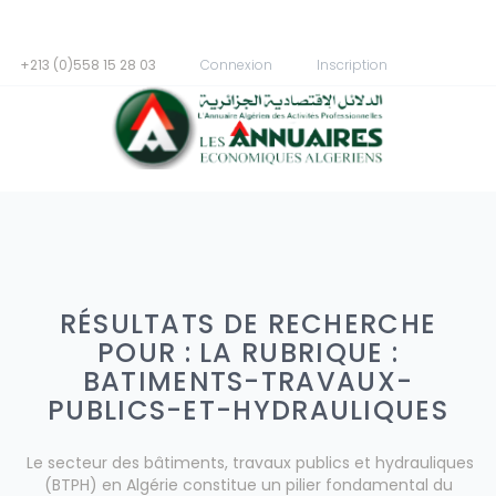
+213 (0)558 15 28 03
Connexion
Inscription
RÉSULTATS DE RECHERCHE
POUR : LA RUBRIQUE :
BATIMENTS-TRAVAUX-
PUBLICS-ET-HYDRAULIQUES
Le secteur des bâtiments, travaux publics et hydrauliques
(BTPH) en Algérie constitue un pilier fondamental du