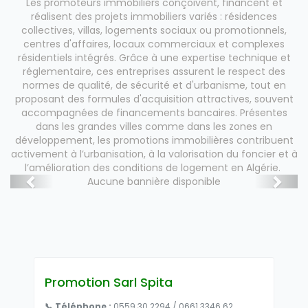
Les promoteurs immobiliers conçoivent, financent et
réalisent des projets immobiliers variés : résidences
collectives, villas, logements sociaux ou promotionnels,
centres d'affaires, locaux commerciaux et complexes
résidentiels intégrés. Grâce à une expertise technique et
réglementaire, ces entreprises assurent le respect des
normes de qualité, de sécurité et d'urbanisme, tout en
proposant des formules d'acquisition attractives, souvent
accompagnées de financements bancaires. Présentes
dans les grandes villes comme dans les zones en
développement, les promotions immobilières contribuent
activement à l’urbanisation, à la valorisation du foncier et à
l’amélioration des conditions de logement en Algérie.
Aucune bannière disponible
Promotion Sarl Spita
📞 Téléphone :
0559 30 2294 / 0661 3346 62