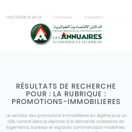
+213 (0)558 15 28 03
Connexion
Inscription
RÉSULTATS DE RECHERCHE
POUR : LA RUBRIQUE :
PROMOTIONS-IMMOBILIERES
Le secteur des promotions immobilières en Algérie joue un
rôle central dans la réponse à la demande croissante en
logements, bureaux et espaces commerciaux modernes.