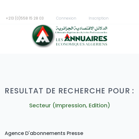
+213 (0)558 15 28 03
Connexion
Inscription
RESULTAT DE RECHERCHE POUR :
Secteur (Impression, Edition)
Agence D'abonnements Presse