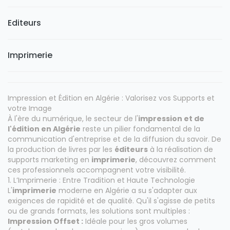
Editeurs
Imprimerie
Impression et Édition en Algérie : Valorisez vos Supports et
votre Image
À l'ère du numérique, le secteur de l'
impression et de
l'édition en Algérie
reste un pilier fondamental de la
communication d'entreprise et de la diffusion du savoir. De
la production de livres par les
éditeurs
à la réalisation de
supports marketing en
imprimerie
, découvrez comment
ces professionnels accompagnent votre visibilité.
1. L’Imprimerie : Entre Tradition et Haute Technologie
L'
imprimerie
moderne en Algérie a su s'adapter aux
exigences de rapidité et de qualité. Qu'il s'agisse de petits
ou de grands formats, les solutions sont multiples :
Impression Offset :
Idéale pour les gros volumes