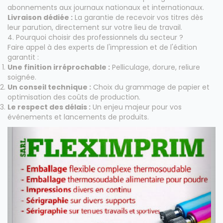
abonnements aux journaux nationaux et internationaux.
Livraison dédiée :
La garantie de recevoir vos titres dès
leur parution, directement sur votre lieu de travail.
4. Pourquoi choisir des professionnels du secteur ?
Faire appel à des experts de l'impression et de l'édition
garantit :
Une finition irréprochable :
Pelliculage, dorure, reliure
soignée.
Un conseil technique :
Choix du grammage de papier et
optimisation des coûts de production.
Le respect des délais :
Un enjeu majeur pour vos
événements et lancements de produits.