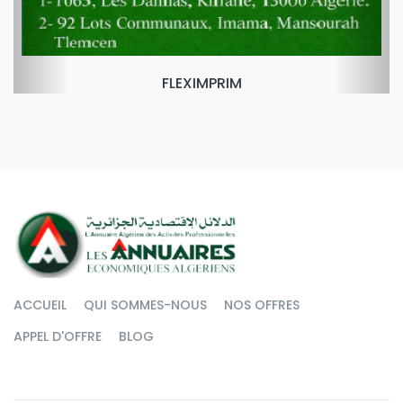
FLEXIMPRIM
ACCUEIL
QUI SOMMES-NOUS
NOS OFFRES
APPEL D'OFFRE
BLOG