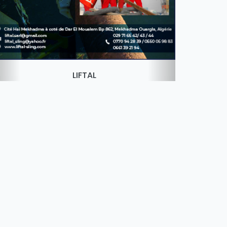
LIFTAL