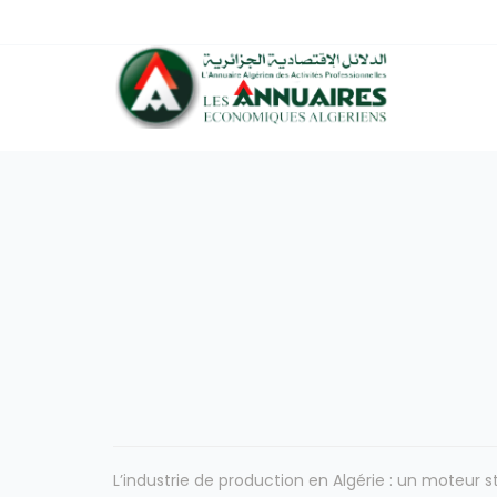
L’industrie de production en Algérie : un moteur 