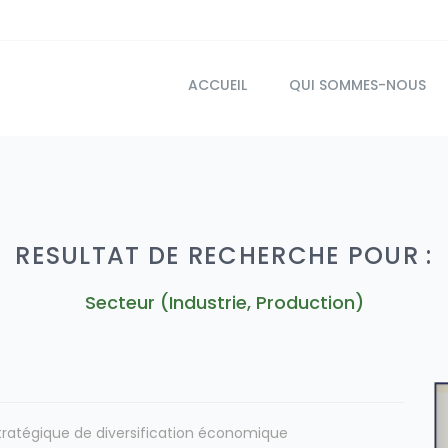
ACCUEIL
QUI SOMMES-NOUS
RESULTAT DE RECHERCHE POUR :
Secteur (Industrie, Production)
stratégique de diversification économique