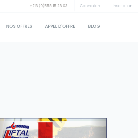
+213 (0)558 15 28 03
Connexion
Inscription
NOS OFFRES
APPEL D'OFFRE
BLOG