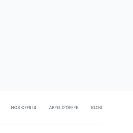
NOS OFFRES
APPEL D'OFFRE
BLOG