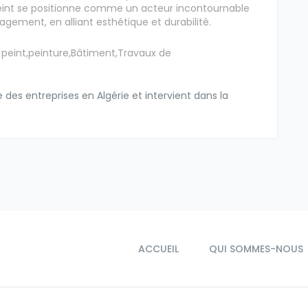
eint se positionne comme un acteur incontournable
gement, en alliant esthétique et durabilité.
peint,peinture,Bâtiment,Travaux de
des entreprises en Algérie et intervient dans la
ACCUEIL
QUI SOMMES-NOUS