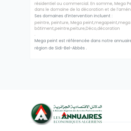
résidentiel ou commercial. En somme, Mega P
dans le domaine de la décoration et de l’aména
Ses domaines d’intervention incluent :
peintre, peinture, Mega peint,megapeint,mega 
bâtiment,peintre,peiture,Déco,décoration
.
Mega peint est référencée dans notre annuaire 
région de Sidi-Bel-Abbès .