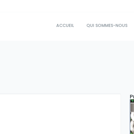
ACCUEIL
QUI SOMMES-NOUS
P