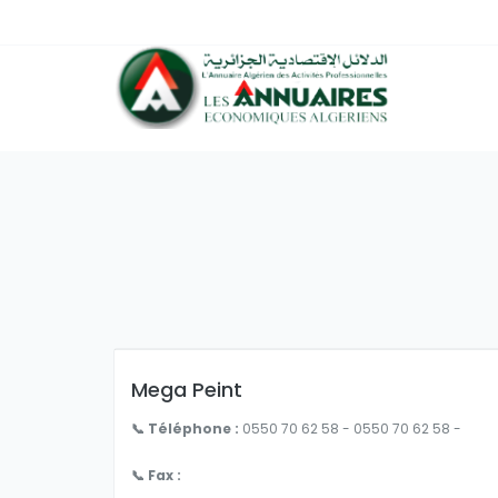
Mega Peint
📞 Téléphone :
0550 70 62 58 - 0550 70 62 58 -
📞 Fax :