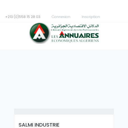
+213 (0)558 15 28 03
Connexion
Inscription
SALMI INDUSTRIE