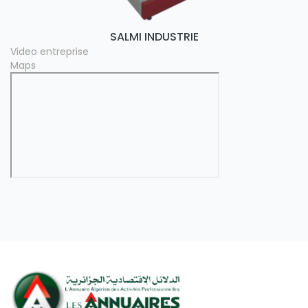
SALMI INDUSTRIE
Video entreprise
Maps