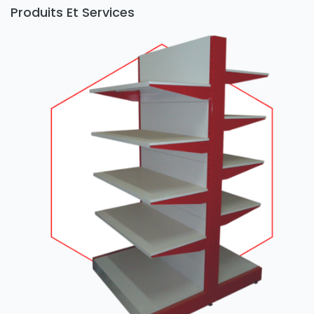
Produits Et Services