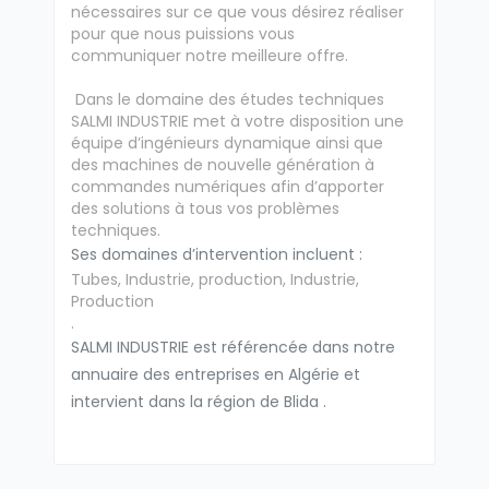
nécessaires sur ce que vous désirez réaliser
pour que nous puissions vous
communiquer notre meilleure offre.
Dans le domaine des études techniques
SALMI INDUSTRIE met à votre disposition une
équipe d’ingénieurs dynamique ainsi que
des machines de nouvelle génération à
commandes numériques afin d’apporter
des solutions à tous vos problèmes
techniques.
Ses domaines d’intervention incluent :
Tubes, Industrie, production, Industrie,
Production
.
SALMI INDUSTRIE est référencée dans notre
annuaire des entreprises en Algérie et
intervient dans la région de Blida .