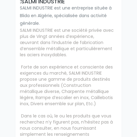
:SALMI INDUSTRIE
SALMI INDUSTRIE est une entreprise située à
Blida en Algérie, spécialisée dans activité
générale.
SALMI INDUSTRIE est une société privée avec
plus de Vingt années d’expérience,
œuvrant dans l’industrie de fabrication
d’ensemble métallique et particulièrement
les aciers inoxydables.
Forte de son expérience et consciente des
exigences du marché, SALMI INDUSTRIE
propose une gamme de produits destinés
aux professionnels (Construction
métallique diverse, Charpente métallique
légère, Rampe d’escalier en inox, Caillebotis
inox, Divers ensemble sur plan, Etc.)
Dans le cas où, le ou les produits que vous
recherchez n’y figurent pas, n’hésitez pas à
nous consulter, en nous fournissant
simplement les renseignements