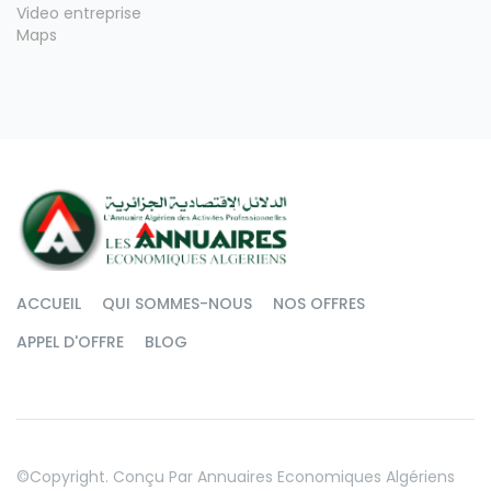
Video entreprise
Maps
ACCUEIL
QUI SOMMES-NOUS
NOS OFFRES
APPEL D'OFFRE
BLOG
©copyright. Conçu Par
Annuaires Economiques Algériens