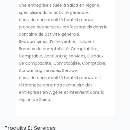
une entreprise située à Saida en Algérie,
spécialisée dans activité générale.
beau de comptabilité bouthil maaziz
propose des services professionnels dans le
domaine de activité générale.
Ses domaines d’intervention incluent :
Bureaux de comptabilité, Comptabilite,
Comptable, Accounting services, Bureaux
de comptabilite, Comptabilite, Comptable,
Accounting services, Service.
beau de comptabilité bouthil maaziz est
référencée dans notre annuaire des
entreprises en Algérie et intervient dans la
région de Saida.
Produits Et Services