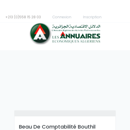
+213 (0)558 15 28 03
Connexion
Inscription
Beau De Comptabilité Bouthil