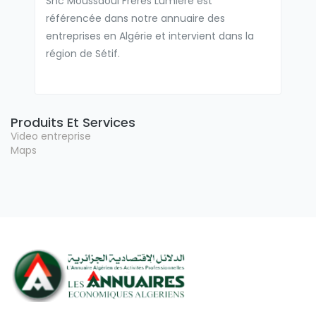
Snc Moussaoui Frères Lumière est
référencée dans notre annuaire des
entreprises en Algérie et intervient dans la
région de Sétif.
Produits Et Services
Video entreprise
Maps