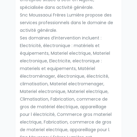
spécialisée dans activité générale.
Snc Moussaoui Frères Lumière propose des
services professionnels dans le domaine de
activité générale.
Ses domaines d’intervention incluent :
Electricité, électronique : matériels et
équipements, Materiel electrique, Materiel
electronique, Electricite, electronique :
materiels et equipements, Matériel
électroménager, électronique, électricité,
climatisation, Materiel electromenager,
Materiel electronique, Materiel electrique,
Climatisation, Fabrication, commerce de
gros de matériel électrique, appareillage
pour l électricité, Commerce gros materiel
electrique, Fabrication, commerce de gros
de materiel electrique, appareillage pour l.