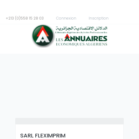
+213 (0)558 15 28 03
Connexion
Inscription
SARL FLEXIMPRIM