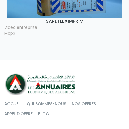
SARL FLEXIMPRIM
Video entreprise
Maps
ACCUEIL
QUI SOMMES-NOUS
NOS OFFRES
APPEL D'OFFRE
BLOG