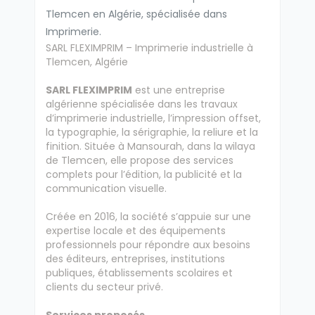
Tlemcen en Algérie, spécialisée dans
Imprimerie.
SARL FLEXIMPRIM – Imprimerie industrielle à
Tlemcen, Algérie
SARL FLEXIMPRIM
est une entreprise
algérienne spécialisée dans les travaux
d’imprimerie industrielle, l’impression offset,
la typographie, la sérigraphie, la reliure et la
finition. Située à Mansourah, dans la wilaya
de Tlemcen, elle propose des services
complets pour l’édition, la publicité et la
communication visuelle.
Créée en 2016, la société s’appuie sur une
expertise locale et des équipements
professionnels pour répondre aux besoins
des éditeurs, entreprises, institutions
publiques, établissements scolaires et
clients du secteur privé.