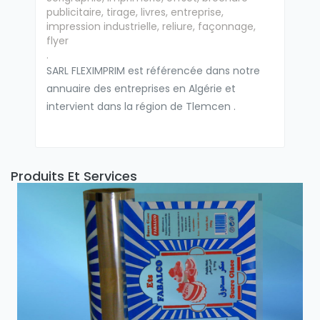
publicitaire, tirage, livres, entreprise,
impression industrielle, reliure, façonnage,
flyer
.
SARL FLEXIMPRIM est référencée dans notre
annuaire des entreprises en Algérie et
intervient dans la région de Tlemcen .
Produits Et Services