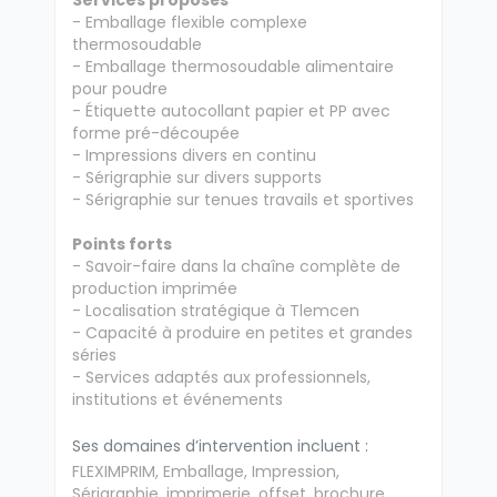
Services proposés
- Emballage flexible complexe
thermosoudable
- Emballage thermosoudable alimentaire
pour poudre
- Étiquette autocollant papier et PP avec
forme pré-découpée
- Impressions divers en continu
- Sérigraphie sur divers supports
- Sérigraphie sur tenues travails et sportives
Points forts
- Savoir-faire dans la chaîne complète de
production imprimée
- Localisation stratégique à Tlemcen
- Capacité à produire en petites et grandes
séries
- Services adaptés aux professionnels,
institutions et événements
Ses domaines d’intervention incluent :
FLEXIMPRIM, Emballage, Impression,
Sérigraphie, imprimerie, offset, brochure