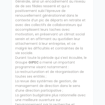
Générale, ainsi un encadrement au niveau
de de ses filiales resserré et qui a
positivement subi l’épreuve de
renouvellement générationnel dans le
contexte d’un pic de départs en retraite et
avec des collectifs de collaborateurs qui
accomplissent leurs taches avec
motivation, en préservant un climat social
serein et en affirmant au quotidien leur
attachement à leur entreprise, et ce
malgré les difficultés et contraintes de la
vie sociale.
Durant toute la période qui s’est écoulée, le
Groupe
GIPEC
a mené un important
programme visant notamment :
La restructuration et de réorganisation de
toutes ses entités ;
La revue des systèmes de gestion, de
management de direction dans le sens
d’une direction participative ;
La gestion budgétaire plus rationnelle avec
une meilleure ouverture sur
l’environnement par la recherche et