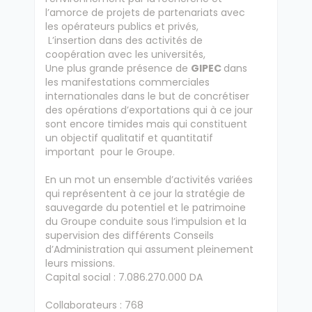
l’amorce de projets de partenariats avec
les opérateurs publics et privés,
L’insertion dans des activités de
coopération avec les universités,
Une plus grande présence de
GIPEC
dans
les manifestations commerciales
internationales dans le but de concrétiser
des opérations d’exportations qui à ce jour
sont encore timides mais qui constituent
un objectif qualitatif et quantitatif
important pour le Groupe.
En un mot un ensemble d’activités variées
qui représentent à ce jour la stratégie de
sauvegarde du potentiel et le patrimoine
du Groupe conduite sous l’impulsion et la
supervision des différents Conseils
d’Administration qui assument pleinement
leurs missions.
Capital social : 7.086.270.000 DA
Collaborateurs : 768