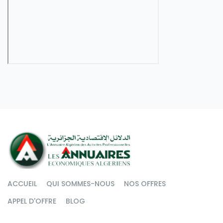
ACCUEIL
QUI SOMMES-NOUS
NOS OFFRES
APPEL D'OFFRE
BLOG