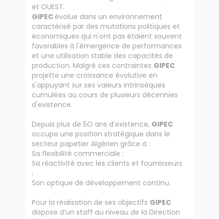
et OUEST.
GIPEC
évolue dans un environnement
caractérisé par des mutations politiques et
économiques qui n'ont pas étaient souvent
favorables à l'émergence de performances
et une utilisation stable des capacités de
production. Malgré ces contraintes
GIPEC
projette une croissance évolutive en
s'appuyant sur ses valeurs intrinsèques
cumulées au cours de plusieurs décennies
d'existence.
Depuis plus de 5O ans d’existence,
GIPEC
occupe une position stratégique dans le
secteur papetier Algérien grâce à :
Sa flexibilité commerciale ;
Sa réactivité avec les clients et fournisseurs
;
Son optique de développement continu.
Pour la réalisation de ses objectifs
GIPEC
dispose d’un staff au niveau de la Direction