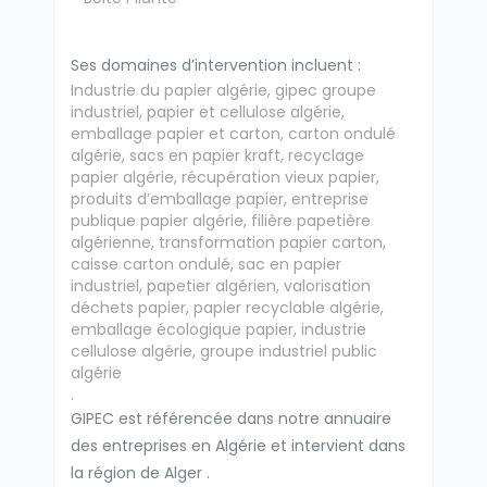
Ses domaines d’intervention incluent :
Industrie du papier algérie, gipec groupe
industriel, papier et cellulose algérie,
emballage papier et carton, carton ondulé
algérie, sacs en papier kraft, recyclage
papier algérie, récupération vieux papier,
produits d’emballage papier, entreprise
publique papier algérie, filière papetière
algérienne, transformation papier carton,
caisse carton ondulé, sac en papier
industriel, papetier algérien, valorisation
déchets papier, papier recyclable algérie,
emballage écologique papier, industrie
cellulose algérie, groupe industriel public
algérie
.
GIPEC est référencée dans notre annuaire
des entreprises en Algérie et intervient dans
la région de Alger .