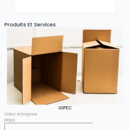
Produits Et Services
Video entreprise
GIPEC
Maps