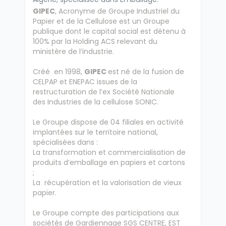
GIPEC
, Acronyme de Groupe Industriel du
Papier et de la Cellulose est un Groupe
publique dont le capital social est détenu à
100% par la Holding ACS relevant du
ministère de l’industrie.
Créé en 1998,
GIPEC
est né de la fusion de
CELPAP et ENEPAC issues de la
restructuration de l’ex Société Nationale
des Industries de la cellulose SONIC.
Le Groupe dispose de 04 filiales en activité
implantées sur le territoire national,
spécialisées dans :
La transformation et commercialisation de
produits d’emballage en papiers et cartons
;
La récupération et la valorisation de vieux
papier.
Le Groupe compte des participations aux
sociétés de Gardiennage SGS CENTRE, EST