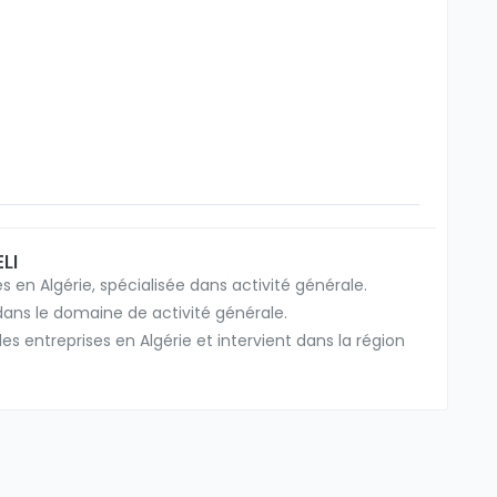
LI
 en Algérie, spécialisée dans activité générale.
dans le domaine de activité générale.
 entreprises en Algérie et intervient dans la région