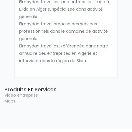
Elmaydan travel est une entreprise située à
Blida en Algérie, spécialisée dans activité
générale.
Elmaydan travel propose des services
professionnels dans le domaine de activité
générale.
Elmaydan travel est référencée dans notre
annuaire des entreprises en Algérie et
intervient dans la région de Blida.
Produits Et Services
Video entreprise
Maps