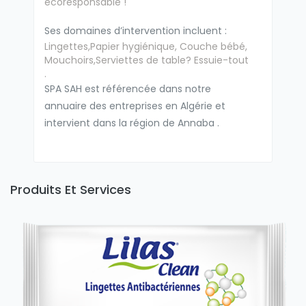
écoresponsable !
Ses domaines d’intervention incluent :
Lingettes,Papier hygiénique, Couche bébé,
Mouchoirs,Serviettes de table? Essuie-tout
.
SPA SAH est référencée dans notre
annuaire des entreprises en Algérie et
intervient dans la région de Annaba .
Produits Et Services