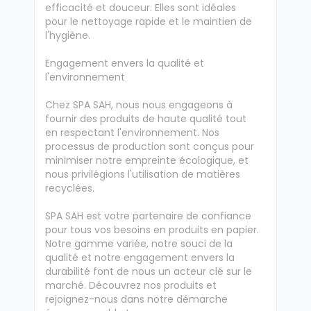
efficacité et douceur. Elles sont idéales
pour le nettoyage rapide et le maintien de
l'hygiène.
Engagement envers la qualité et
l'environnement
Chez SPA SAH, nous nous engageons à
fournir des produits de haute qualité tout
en respectant l'environnement. Nos
processus de production sont conçus pour
minimiser notre empreinte écologique, et
nous privilégions l'utilisation de matières
recyclées.
SPA SAH est votre partenaire de confiance
pour tous vos besoins en produits en papier.
Notre gamme variée, notre souci de la
qualité et notre engagement envers la
durabilité font de nous un acteur clé sur le
marché. Découvrez nos produits et
rejoignez-nous dans notre démarche