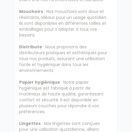
Mouchoirs
: Nos mouchoirs sont doux et
résistants, idéaux pour un usage quotidien.
Ils sont disponibles en différentes tailles et
emballages pour s'adapter à tous vos
besoins.
Distribute
: Nous proposons des
distributeurs pratiques et esthétiques pour
tous nos produits, assurant une utilisation
facile et hygiénique dans tous les
environnements.
Papier hygiénique
: Notre papier
hygiénique est fabriqué à partir de
matériaux de haute qualité, garantissant
confort et sécurité. Il est disponible en
plusieurs couches pour répondre à vos
préférences.
Lingettes
: Nos lingettes sont conçues
pour une utilisation quotidienne, alliant