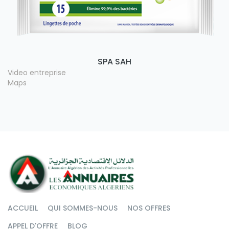
SPA SAH
Video entreprise
Maps
ACCUEIL
QUI SOMMES-NOUS
NOS OFFRES
APPEL D'OFFRE
BLOG