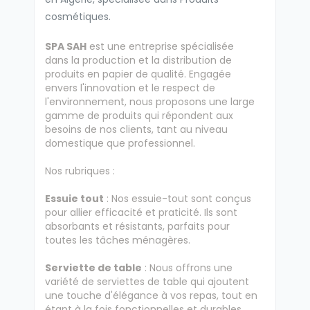
cosmétiques.
SPA SAH
est une entreprise spécialisée
dans la production et la distribution de
produits en papier de qualité. Engagée
envers l'innovation et le respect de
l'environnement, nous proposons une large
gamme de produits qui répondent aux
besoins de nos clients, tant au niveau
domestique que professionnel.
Nos rubriques :
Essuie tout
: Nos essuie-tout sont conçus
pour allier efficacité et praticité. Ils sont
absorbants et résistants, parfaits pour
toutes les tâches ménagères.
Serviette de table
: Nous offrons une
variété de serviettes de table qui ajoutent
une touche d'élégance à vos repas, tout en
étant à la fois fonctionnelles et durables.