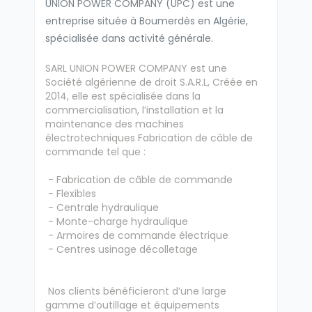
UNION POWER COMPANY (UPC) est une
entreprise située à Boumerdès en Algérie,
spécialisée dans activité générale.
SARL UNION POWER COMPANY est une
Société algérienne de droit S.A.R.L, Créée en
2014, elle est spécialisée dans la
commercialisation, l’installation et la
maintenance des machines
électrotechniques Fabrication de câble de
commande tel que :
- Fabrication de câble de commande
- Flexibles
- Centrale hydraulique
- Monte-charge hydraulique
- Armoires de commande électrique
- Centres usinage décolletage
Nos clients bénéficieront d’une large
gamme d’outillage et équipements