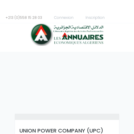
+213 (0)558 15 28 03
Connexion
Inscription
UNION POWER COMPANY (UPC)