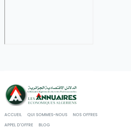
ACCUEIL
QUI SOMMES-NOUS
NOS OFFRES
APPEL D'OFFRE
BLOG