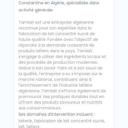
Constantine en Algérie, spécialisée dans
activité générale.
Tamlait est une entreprise algérienne
reconnue pour son expertise dans la
fabrication de lait concentré sucré de
haute qualité. Fondée avec l’objectif de
répondre à la demande croissante de
produits laitiers dans le pays, Tamlait
s'engage à utiliser des ingrédients locaux et
des procédés de production modernes.
Grâce à son savoir-faire et à son souci de
la qualité, l'entreprise a su s'imposer sur le
marché national, contribuant ainsi à
l'enrichissement de l'industrie laitière
algérienne. Tamlait s’efforce également de
promouvoir des pratiques durables tout en
offrant des produits savoureux et nutritifs
aux consommateurs.
Ses domaines d’intervention incluent :
laiterie, fabrication de lait concentré sucré,
lait, laitiers