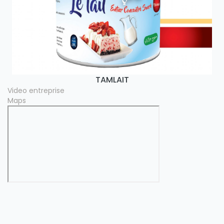
TAMLAIT
Video entreprise
Maps