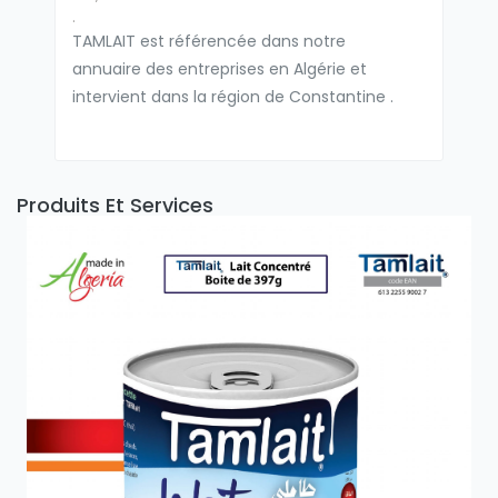
.
TAMLAIT est référencée dans notre
annuaire des entreprises en Algérie et
intervient dans la région de Constantine .
Produits Et Services