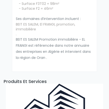
- Surface F3T02 = 98m²
- Surface F2 = 46m²
Ses domaines d’intervention incluent :
BEIT ES SALEM, El FRANGI, promotion,
immobilière
.
BEIT ES SALEM Promotion immobilière - EL
FRANGI est référencée dans notre annuaire
des entreprises en Algérie et intervient dans
la région de Oran .
Produits Et Services