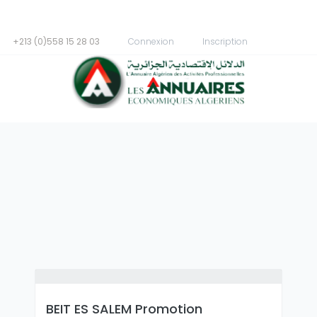
+213 (0)558 15 28 03
Connexion
Inscription
BEIT ES SALEM Promotion