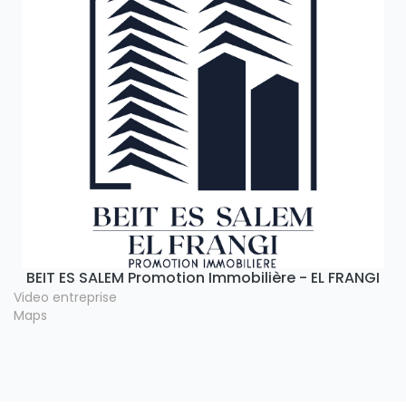
BEIT ES SALEM Promotion Immobilière - EL FRANGI
Video entreprise
Maps