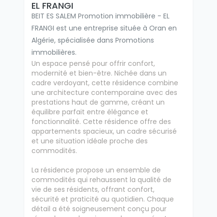
EL FRANGI
BEIT ES SALEM Promotion immobilière - EL
FRANGI est une entreprise située à Oran en
Algérie, spécialisée dans Promotions
immobilières.
Un espace pensé pour offrir confort,
modernité et bien-être. Nichée dans un
cadre verdoyant, cette résidence combine
une architecture contemporaine avec des
prestations haut de gamme, créant un
équilibre parfait entre élégance et
fonctionnalité. Cette résidence offre des
appartements spacieux, un cadre sécurisé
et une situation idéale proche des
commodités.
La résidence propose un ensemble de
commodités qui rehaussent la qualité de
vie de ses résidents, offrant confort,
sécurité et praticité au quotidien. Chaque
détail a été soigneusement conçu pour