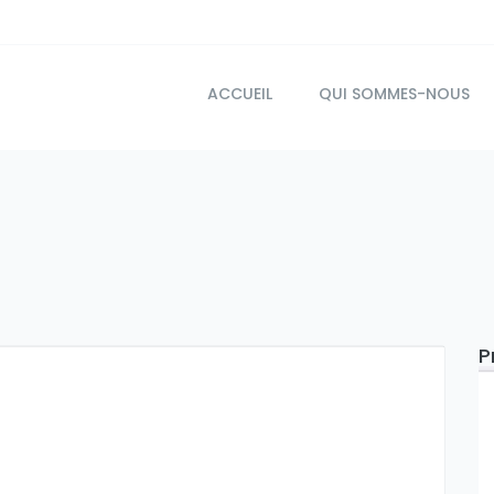
ACCUEIL
QUI SOMMES-NOUS
P