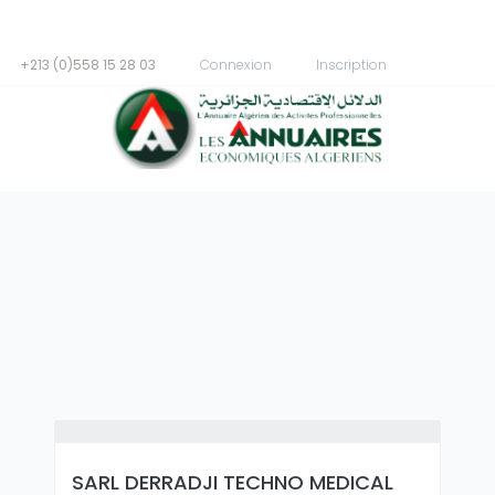
+213 (0)558 15 28 03
Connexion
Inscription
SARL DERRADJI TECHNO MEDICAL