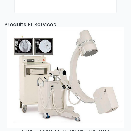
Produits Et Services