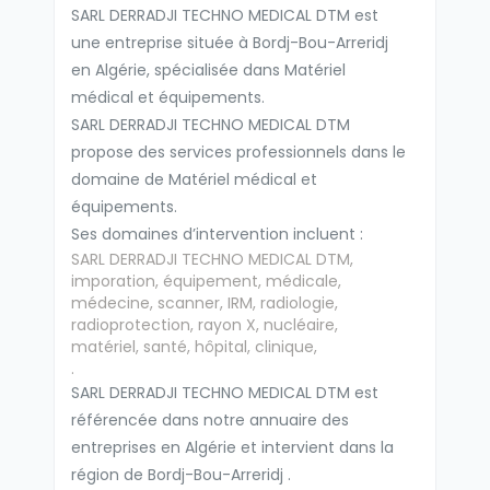
SARL DERRADJI TECHNO MEDICAL DTM est
une entreprise située à Bordj-Bou-Arreridj
en Algérie, spécialisée dans Matériel
médical et équipements.
SARL DERRADJI TECHNO MEDICAL DTM
propose des services professionnels dans le
domaine de Matériel médical et
équipements.
Ses domaines d’intervention incluent :
SARL DERRADJI TECHNO MEDICAL DTM,
imporation, équipement, médicale,
médecine, scanner, IRM, radiologie,
radioprotection, rayon X, nucléaire,
matériel, santé, hôpital, clinique,
.
SARL DERRADJI TECHNO MEDICAL DTM est
référencée dans notre annuaire des
entreprises en Algérie et intervient dans la
région de Bordj-Bou-Arreridj .