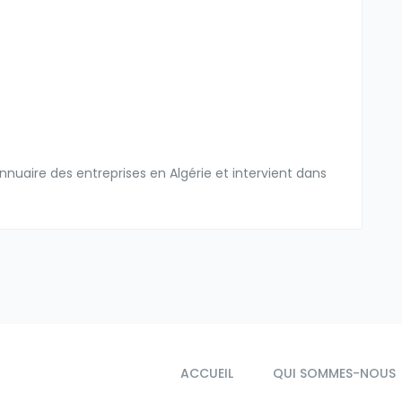
nuaire des entreprises en Algérie et intervient dans
ACCUEIL
QUI SOMMES-NOUS