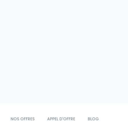
NOS OFFRES
APPEL D'OFFRE
BLOG