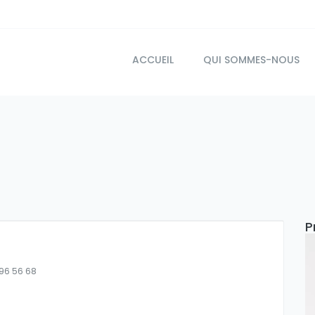
ACCUEIL
QUI SOMMES-NOUS
P
 96 56 68