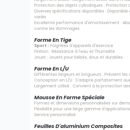
Protection des objets cylindriques : Protection 
Diverses spécifications disponibles : Disponibl
variés
Excellente performance d'amortissement : Abs
contre les dommages
Forme En Tige
Sport :
Poignées d'appareils d'exercice
Finition : Résistance à l'eau et l'humidité
Jouet : Jouets pour bébés, doux et durables
Forme En L/U
Différentes largeurs et longueurs : Prévient le
Conception en L/U : S'adapte parfaitement aux 
Largement utilisé : Convient à la protection d
Mousse En Forme Spéciale
Formes et dimensions personnalisées sur de
Flexibilité pour une large gamme d'applications
Service personnalisé
Feuilles D'aluminium Composites