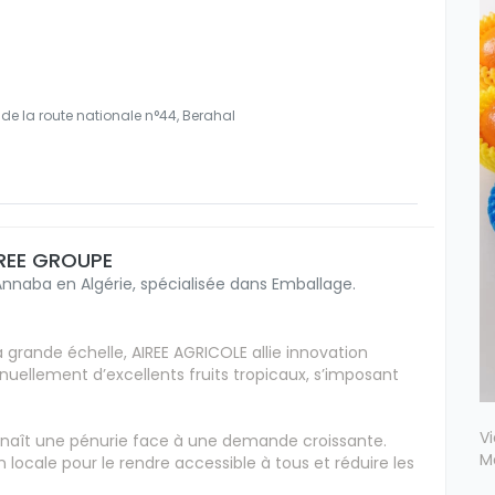
de la route nationale n°44, Berahal
AIREE GROUPE
Annaba en Algérie, spécialisée dans Emballage.
 grande échelle, AIREE AGRICOLE allie innovation
nuellement d’excellents fruits tropicaux, s’imposant
V
connaît une pénurie face à une demande croissante.
M
 locale pour le rendre accessible à tous et réduire les