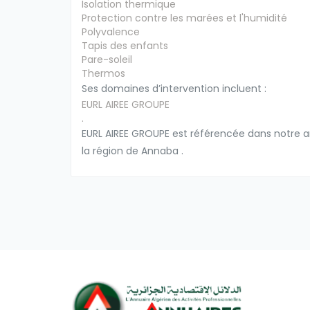
Isolation thermique
Protection contre les marées et l'humidité
Polyvalence
Tapis des enfants
Pare-soleil
Thermos
Ses domaines d’intervention incluent :
EURL AIREE GROUPE
.
EURL AIREE GROUPE est référencée dans notre an
la région de Annaba .