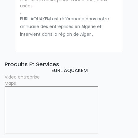
usées
.
EURL AQUAKEM est référencée dans notre
annuaire des entreprises en Algérie et
intervient dans la région de Alger .
Produits Et Services
EURL AQUAKEM
Video entreprise
Maps