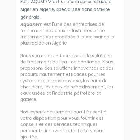
EURL AQUAKEM est une entreprise située à
Alger en Algérie, spécialisée dans activité
générale.
Aquakem
est l'une des entreprises de
traitement des eaux industrielles et de
traitement des procédés à la croissance la
plus rapide en Algérie.
Nous sommes un fournisseur de solutions
de traitement de l'eau de confiance. Nous
proposons des solutions innovantes et des
produits hautement efficaces pour les
systèmes d'osmose inverse, les eaux de
chaudière, les eaux de refroidissement, les
eaux usées et l'industrie pétrolière et
gazière.
Nos experts hautement qualifiés sont à
votre disposition pour vous fournir des
conseils et des services techniques
pertinents, innovants et à forte valeur
ajoutée.