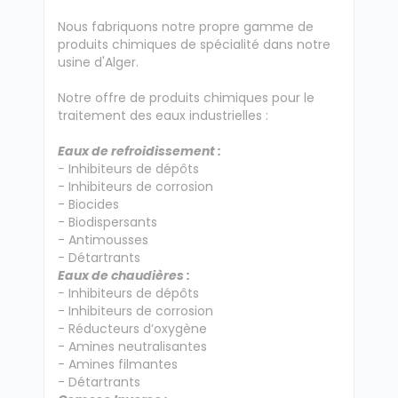
Nous fabriquons notre propre gamme de
produits chimiques de spécialité dans notre
usine d'Alger.
Notre offre de produits chimiques pour le
traitement des eaux industrielles :
Eaux de refroidissement :
-
Inhibiteurs de dépôts
- Inhibiteurs de corrosion
- Biocides
- Biodispersants
- Antimousses
- Détartrants
Eaux de chaudières :
-
Inhibiteurs de dépôts
- Inhibiteurs de corrosion
- Réducteurs d’oxygène
- Amines neutralisantes
- Amines filmantes
- Détartrants