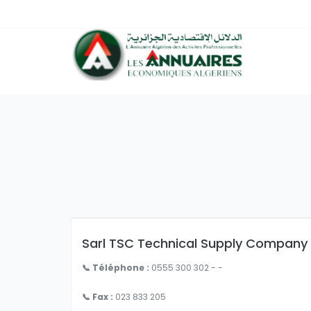
Sarl TSC Technical Supply Company
📞 Téléphone :
0555 300 302 - -
📞 Fax :
023 833 205