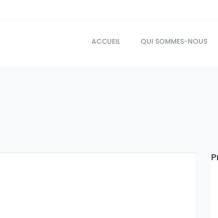
ACCUEIL
QUI SOMMES-NOUS
P